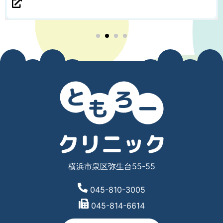
横浜市泉区弥生台55-55
045-810-3005
045-814-6614