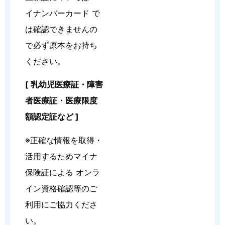
イナンバーカード で
は確認できませんの
で必ず原本をお持ち
ください。
[ 乳幼児医療証・障害
者医療証・医療限度
額認定証など ]
※正確な情報を取得・
活用するためマイナ
保険証による オンラ
イン資格確認等のご
利用にご協力くださ
い。