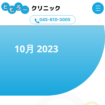
045-810-3005
10月 2023