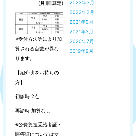
2023年3月
(月1回算定)
2022年2月
2021年9月
2021年3月
※受付方法等により加
2020年7月
算される点数が異な
2019年9月
ります。
【紹介状をお持ちの
方】
初診時 2点
再診時 加算なし
※公費負担受給者証・
医療証についてはマ