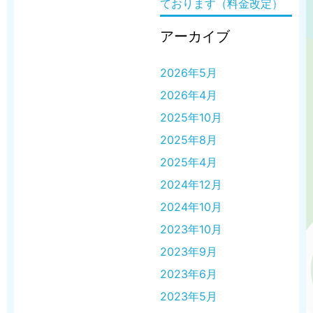
ております（料金改定）
アーカイブ
2026年5月
2026年4月
2025年10月
2025年8月
2025年4月
2024年12月
2024年10月
2023年10月
2023年9月
2023年6月
2023年5月