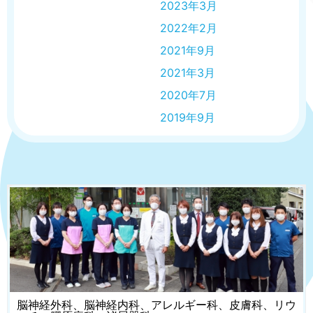
2023年3月
2022年2月
2021年9月
2021年3月
2020年7月
2019年9月
脳神経外科、脳神経内科、アレルギー科、皮膚科、リウ